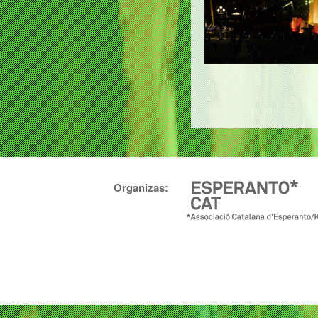
Organizas: